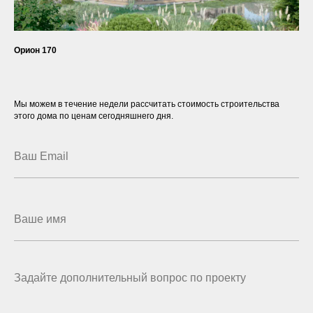
Орион 170
Мы можем в течение недели рассчитать стоимость строительства
этого дома по ценам сегодняшнего дня.