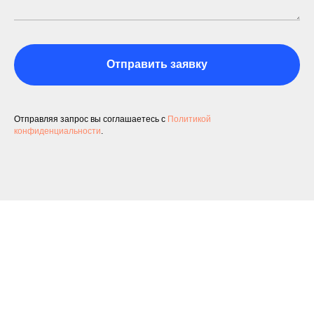
Отправить заявку
Отправляя запрос вы соглашаетесь с
Политикой
конфиденциальности
.