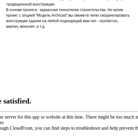
традиционной конструкции.
В основе проекта - каркасная технология строительства. Но купив
проект с опцией "Модель Archicad" вы сможете легко скорректировать
конструкции здания на любой подходящий вам тип - газобетон,
кирпич, монолит, и т.д.