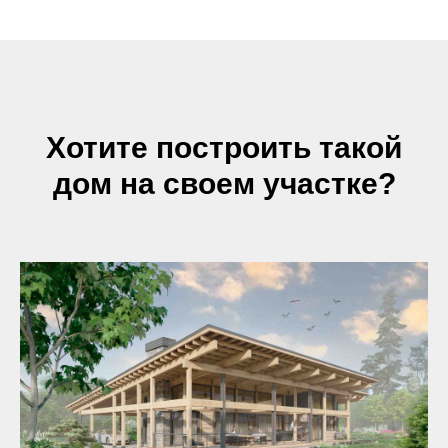
Хотите построить такой
дом на своем участке?