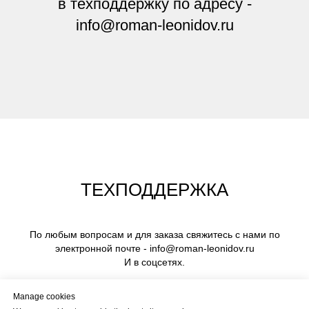
в техподдержку по адресу -
info@roman-leonidov.ru
ТЕХПОДДЕРЖКА
По любым вопросам и для заказа свяжитесь с нами по
электронной почте - info@roman-leonidov.ru
И в соцсетях.
Manage cookies