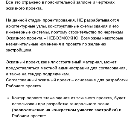
Все это отражено в пояснительной записке и чертежах
эскизного проекта.
На данной стадии проектирования, НЕ разрабатываются
архитектурные узлы, конструктивные схемы здания и его
инженерные системы, поэтому строительство по чертежам
Эскизного проекта – НЕВОЗМОЖНО. Возможны некоторые
незначительные изменения в проекте по желанию
застройщика.
Эскизный проект, как иллюстративный материал, может
предоставляться местной администрации для согласования,
а также на тендер подрядчикам.
Согласованный эскизный проект – основание для разработки
Рабочего проекта.
Контур первого этажа здания из эскизного проекта, будет
использован при разработке генерального плана
(
расположение на конкретном участке застройки
) в
Рабочем проекте.