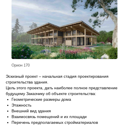
Орион 170
Эскизный проект – начальная стадия проектирования
строительства здания.
Цель этого проекта, дать наиболее полное представление
будущему Заказчику об объекте строительства:
Геометрические размеры дома
Этажность
Внешний вид здания
Взаимосвязь помещений и их площади
Перечень предполагаемых стройматериалов