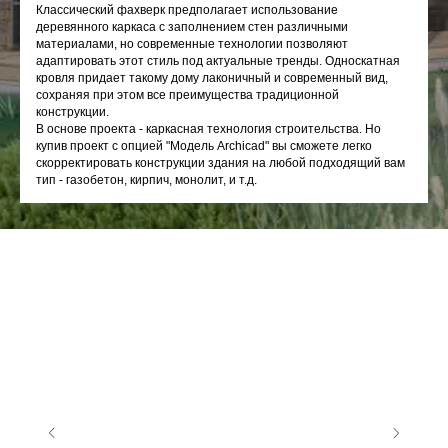
Классический фахверк предполагает использование
деревянного каркаса с заполнением стен различными
материалами, но современные технологии позволяют
адаптировать этот стиль под актуальные тренды. Односкатная
кровля придает такому дому лаконичный и современный вид,
сохраняя при этом все преимущества традиционной
конструкции.
В основе проекта - каркасная технология строительства. Но
купив проект с опцией "Модель Archicad" вы сможете легко
скорректировать конструкции здания на любой подходящий вам
тип - газобетон, кирпич, монолит, и т.д.