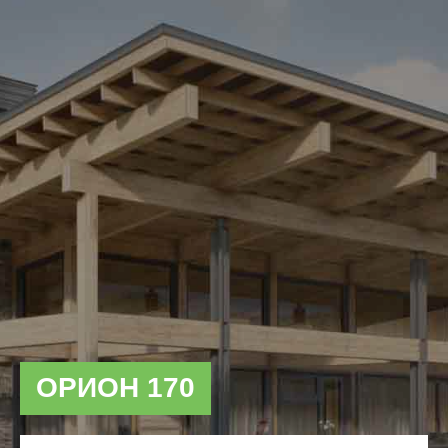
ОРИОН 170