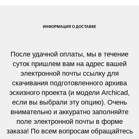
ИНФОРМАЦИЯ О ДОСТАВКЕ
После удачной оплаты, мы в течение
суток пришлем вам на адрес вашей
электронной почты ссылку для
скачивания подготовленного архива
эскизного проекта (и модели Archicad,
если вы выбрали эту опцию). Очень
внимательно и аккуратно заполняйте
поле электронной почты в форме
заказа! По всем вопросам обращайтесь